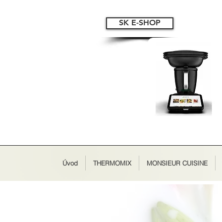
SK E-SHOP
Úvod
THERMOMIX
MONSIEUR CUISINE