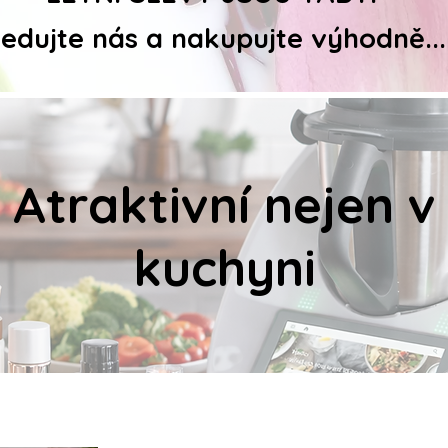
ledujte nás a nakupujte výhodně...
Atraktivní nejen v
kuchyni