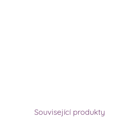
Související produkty