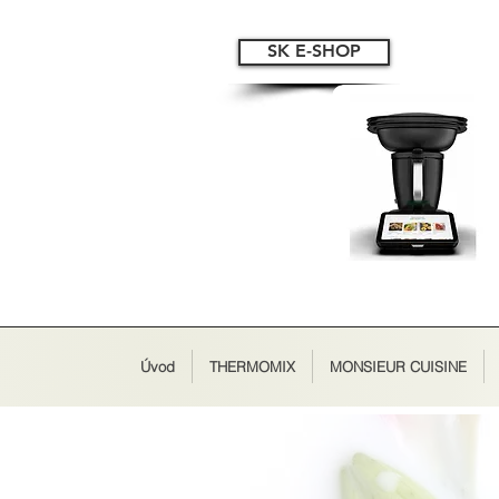
SK E-SHOP
Úvod
THERMOMIX
MONSIEUR CUISINE