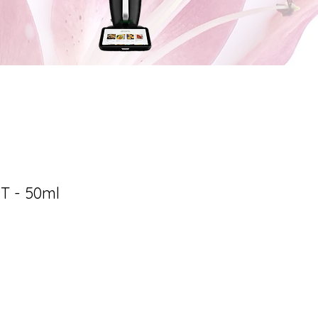
T - 50ml