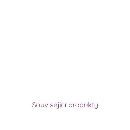
Související produkty