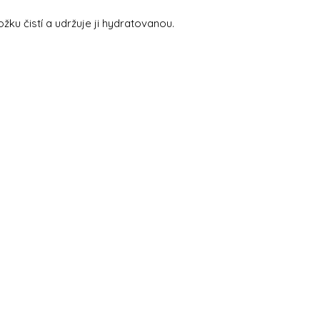
ku čistí a udržuje ji hydratovanou.