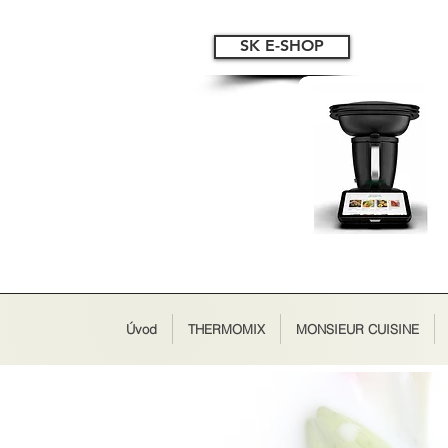
SK E-SHOP
Úvod
THERMOMIX
MONSIEUR CUISINE