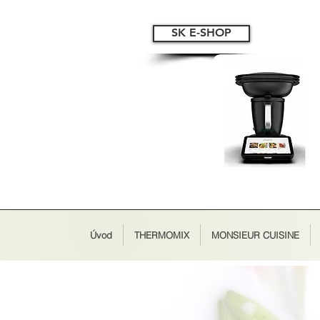
SK E-SHOP
Úvod
THERMOMIX
MONSIEUR CUISINE