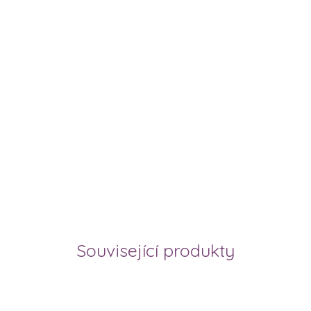
Související produkty