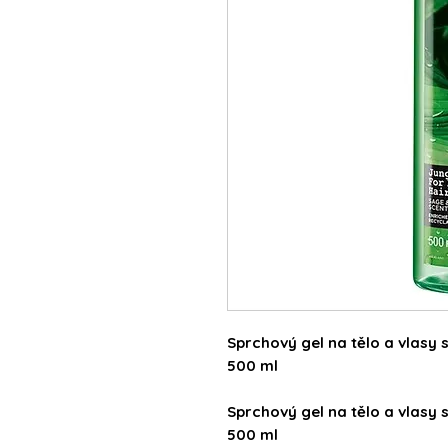
Sprchový gel na tělo a vlasy 
500 ml
Sprchový gel na tělo a vlasy 
500 ml