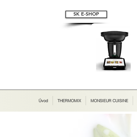
SK E-SHOP
Úvod
THERMOMIX
MONSIEUR CUISINE