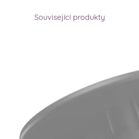
Související produkty