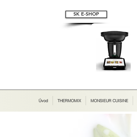
SK E-SHOP
Úvod
THERMOMIX
MONSIEUR CUISINE