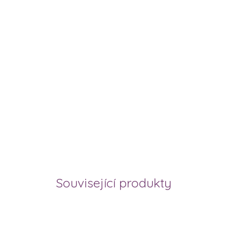
Související produkty