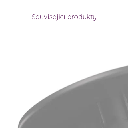
Související produkty