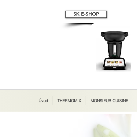
SK E-SHOP
Úvod
THERMOMIX
MONSIEUR CUISINE