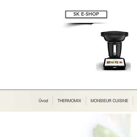
SK E-SHOP
Úvod
THERMOMIX
MONSIEUR CUISINE