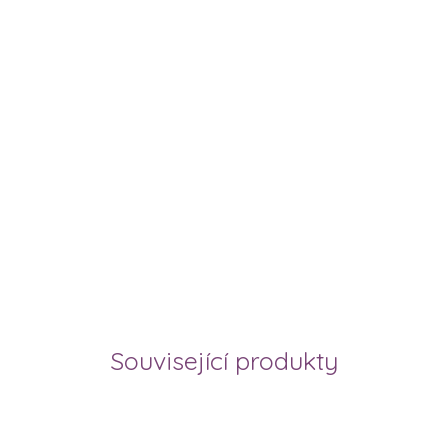
Související produkty