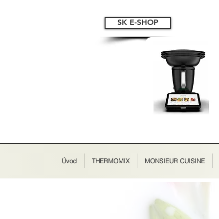
SK E-SHOP
Úvod
THERMOMIX
MONSIEUR CUISINE