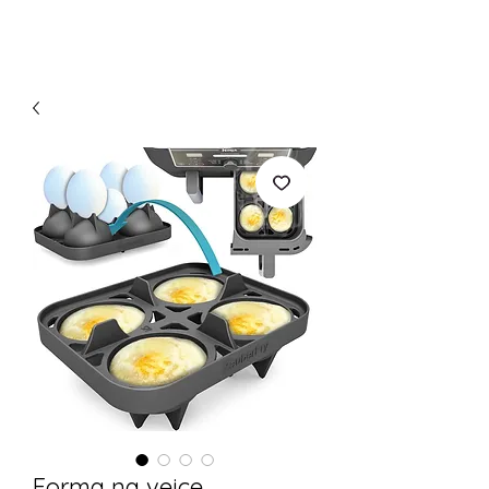
Forma na vejce