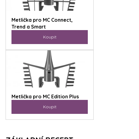
Metlička pro MC Connect, 
Trend a Smart
Koupit
Metlička pro MC Edition Plus
Koupit