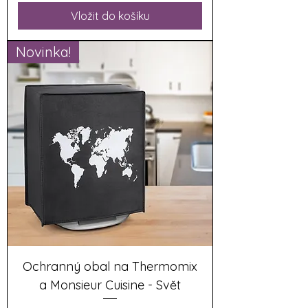
Vložit do košíku
Novinka!
Ochranný obal na Thermomix
a Monsieur Cuisine - Svět