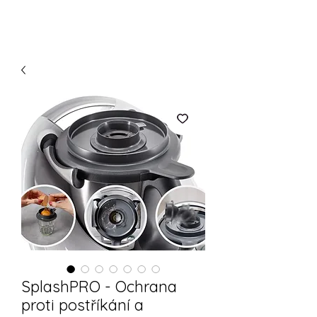
SplashPRO - Ochrana
proti postříkání a