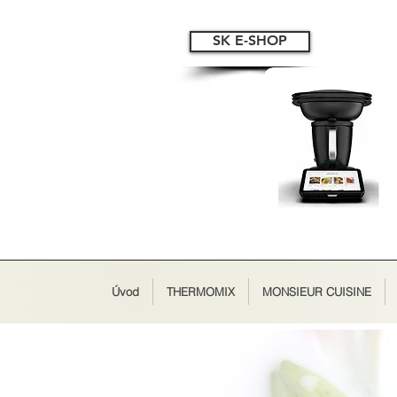
SK E-SHOP
Úvod
THERMOMIX
MONSIEUR CUISINE