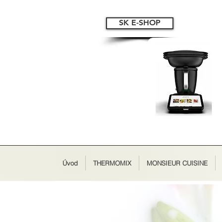
SK E-SHOP
Úvod
THERMOMIX
MONSIEUR CUISINE