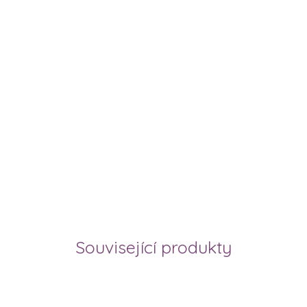
Související produkty