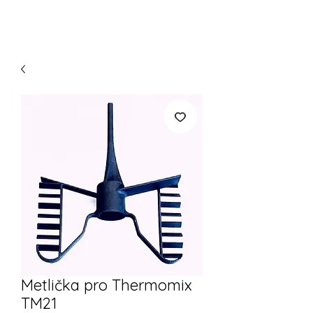
Metlička pro Thermomix
TM21