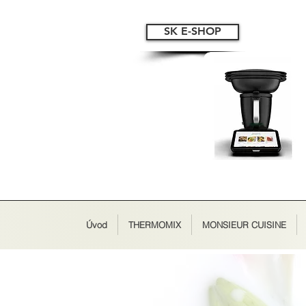
SK E-SHOP
Úvod
THERMOMIX
MONSIEUR CUISINE