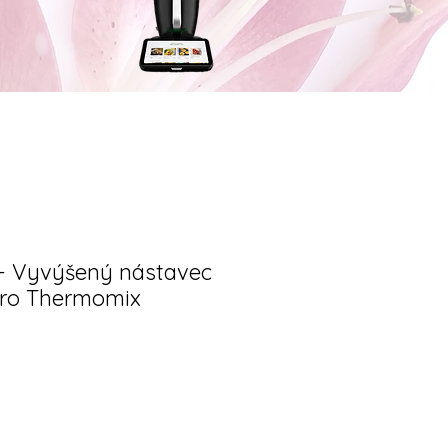
- Vyvýšený nástavec
ro Thermomix