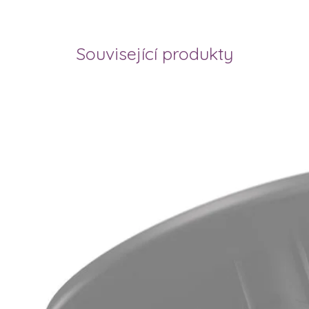
Související produkty