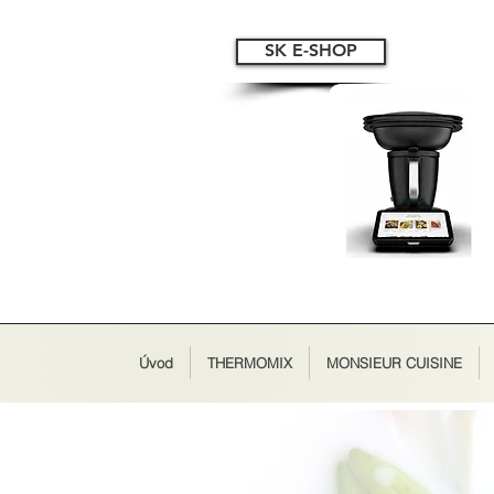
SK E-SHOP
Úvod
THERMOMIX
MONSIEUR CUISINE