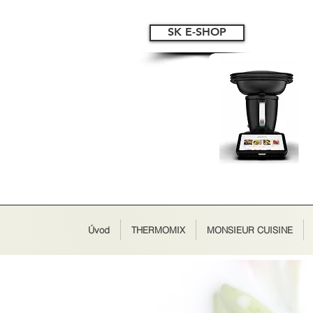
SK E-SHOP
Úvod
THERMOMIX
MONSIEUR CUISINE