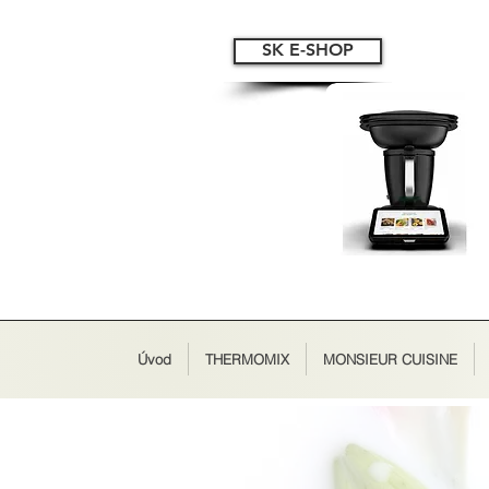
SK E-SHOP
Úvod
THERMOMIX
MONSIEUR CUISINE